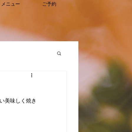
メニュー
ご予約
い美味しく焼き