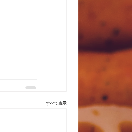
すべて表示