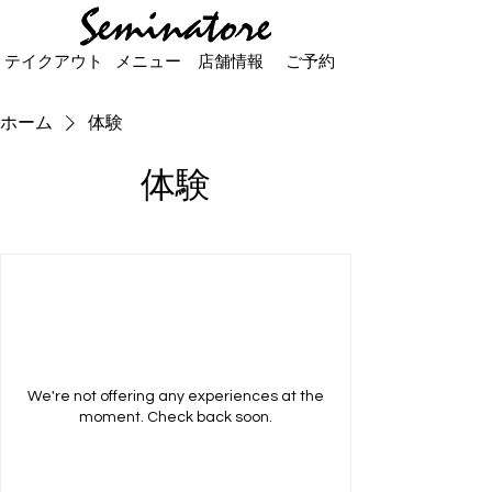
テイクアウト
メニュー
店舗情報
ご予約
ホーム
体験
体験
We're not offering any experiences at the
moment. Check back soon.