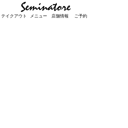
テイクアウト
メニュー
店舗情報
ご予約